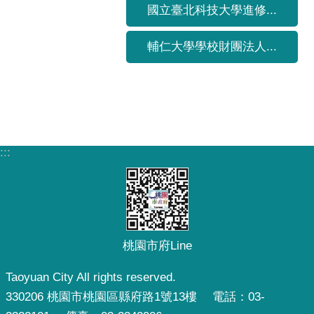
國立臺北科技大學進修...
輔仁大學學校財團法人...
:::
桃園市府Line
Taoyuan City All rights reserved.
330206 桃園市桃園區縣府路1號13樓 電話：03-