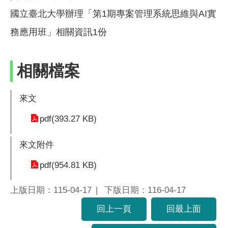
國立臺北大學辦理「第1期專案管理系統思維與AI實
務應用班」相關資訊1份
相關檔案
來文
pdf(393.27 KB)
來文附件
pdf(954.81 KB)
上版日期：115-04-17
下版日期：116-04-17
回上一頁
回最上面