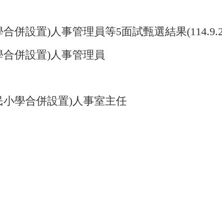
設置)人事管理員等5面試甄選結果(114.9.2
學合併設置)人事管理員
民小學合併設置)人事室主任