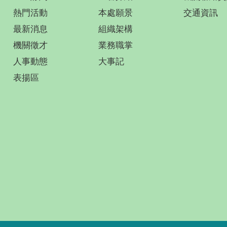
熱門活動
本處願景
交通資訊
最新消息
組織架構
機關徵才
業務職掌
人事動態
大事記
表揚區