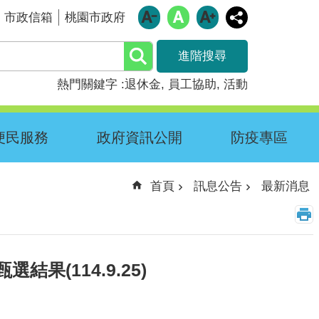
市政信箱
桃園市政府
進階搜尋
熱門關鍵字
退休金
員工協助
活動
便民服務
政府資訊公開
防疫專區
首頁
訊息公告
最新消息
(114.9.25)