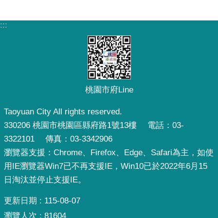
:::
桃園市府Line
Taoyuan City All rights reserved.
330206 桃園市桃園區縣府路1號13樓 電話：03-
3322101 傳真：03-3342906
瀏覽器支援：Chrome、Firefox、Edge、Safari為主，如使
用IE瀏覽器Win7已不再支援IE，Win10已於2022年6月15
日淘汰並停止支援IE。
更新日期
115-08-07
瀏覽人次
81604