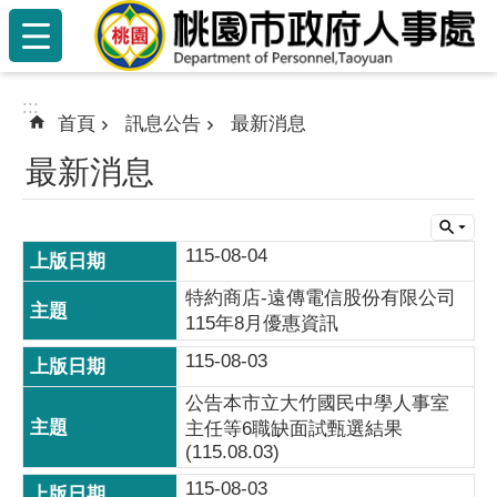
:::
跳到主要內容區塊
:::
首頁
訊息公告
最新消息
最新消息
115-08-04
特約商店-遠傳電信股份有限公司
115年8月優惠資訊
115-08-03
公告本市立大竹國民中學人事室
主任等6職缺面試甄選結果
(115.08.03)
115-08-03