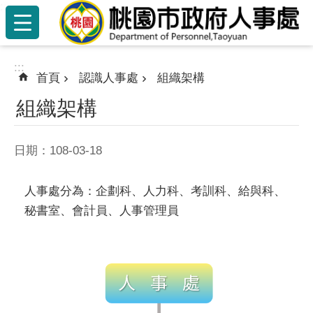
:::
跳到主要內容區塊
:::
首頁
認識人事處
組織架構
組織架構
日期：108-03-18
人事處分為：企劃科、人力科、考訓科、給與科、
秘書室、會計員、人事管理員