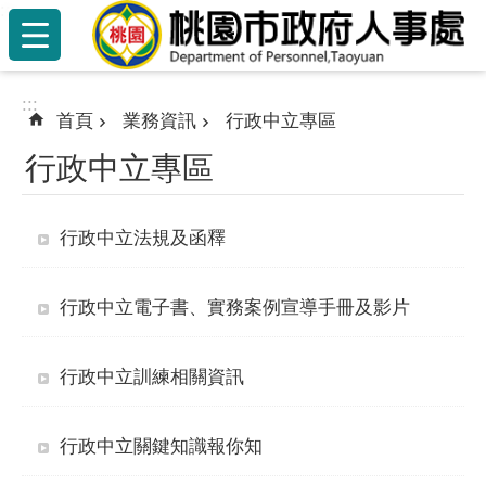
:::
跳到主要內容區塊
:::
首頁
業務資訊
行政中立專區
行政中立專區
行政中立法規及函釋
行政中立電子書、實務案例宣導手冊及影片
行政中立訓練相關資訊
行政中立關鍵知識報你知