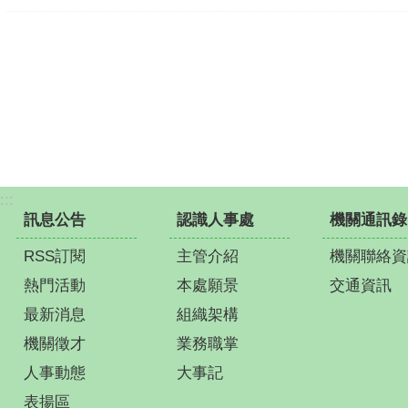
:::
訊息公告
認識人事處
機關通訊錄
RSS訂閱
主管介紹
機關聯絡資
熱門活動
本處願景
交通資訊
最新消息
組織架構
機關徵才
業務職掌
人事動態
大事記
表揚區