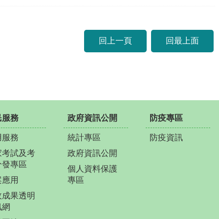
回上一頁
回最上面
民服務
政府資訊公開
防疫專區
用服務
統計專區
防疫資訊
家考試及考
政府資訊公開
分發專區
個人資料保護
案應用
專區
政成果透明
訊網