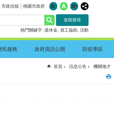
市政信箱
桃園市政府
進階搜尋
熱門關鍵字
退休金
員工協助
活動
便民服務
政府資訊公開
防疫專區
首頁
訊息公告
機關徵才