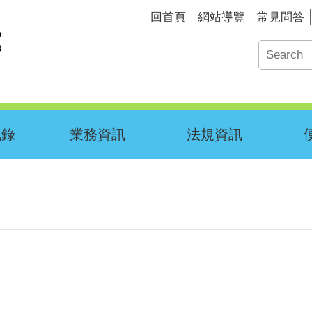
回首頁
網站導覽
常見問答
訊錄
業務資訊
法規資訊