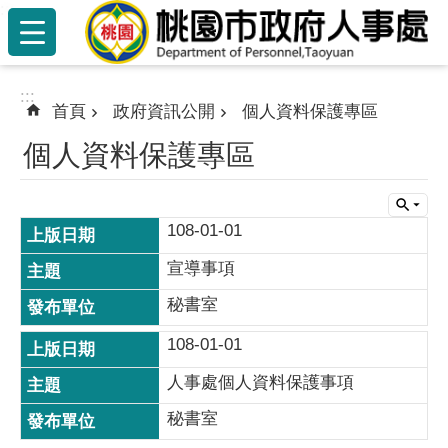
:::
跳到主要內容區塊
:::
首頁
政府資訊公開
個人資料保護專區
個人資料保護專區
108-01-01
宣導事項
秘書室
108-01-01
人事處個人資料保護事項
秘書室