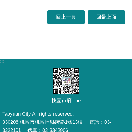
回上一頁
回最上面
:::
桃園市府Line
Taoyuan City All rights reserved.
330206 桃園市桃園區縣府路1號13樓 電話：03-
3322101 傳真：03-3342906