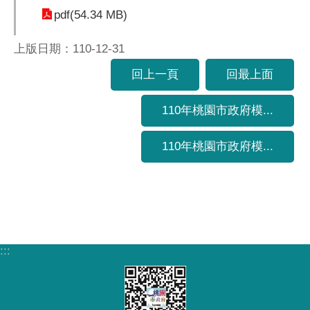
pdf(54.34 MB)
上版日期：110-12-31
回上一頁
回最上面
110年桃園市政府模...
110年桃園市政府模...
:::