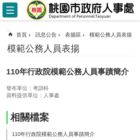
:::
跳到主要內容區塊
:::
首頁
訊息公告
表揚區
模範公務人員表揚
模範公務人員表揚
110年行政院模範公務人員事蹟簡介
發布單位：考訓科
資料提供單位：人事處
相關檔案
110年行政院模範公務人員事蹟簡介