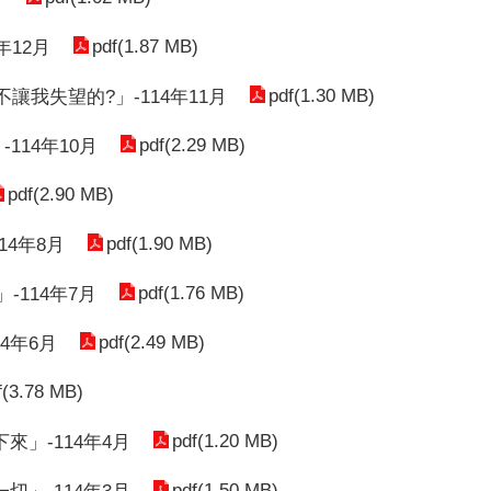
pdf(1.87 MB)
年12月
pdf(1.30 MB)
我失望的?」-114年11月
pdf(2.29 MB)
14年10月
pdf(2.90 MB)
pdf(1.90 MB)
4年8月
pdf(1.76 MB)
114年7月
pdf(2.49 MB)
4年6月
f(3.78 MB)
pdf(1.20 MB)
」-114年4月
pdf(1.50 MB)