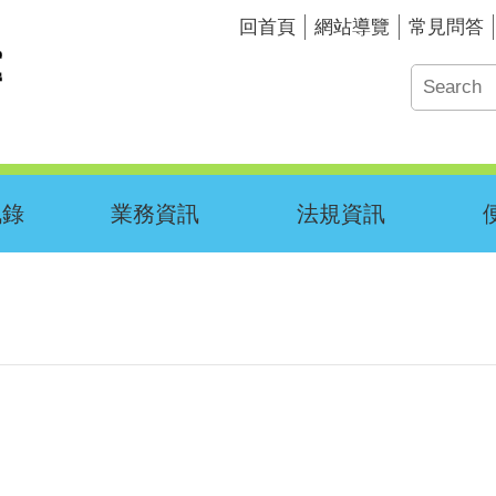
回首頁
網站導覽
常見問答
訊錄
業務資訊
法規資訊