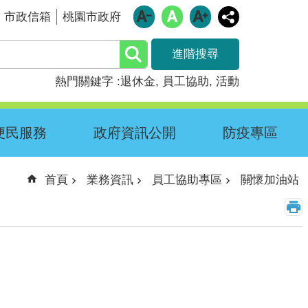
市政信箱
桃園市政府
進階搜尋
熱門關鍵字
退休金
員工協助
活動
便民服務
政府資訊公開
防疫專區
首頁
業務資訊
員工協助專區
關懷加油站