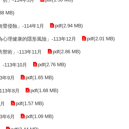
」-114年3月
.38 MB)
pdf(2.94 MB)
侵蝕」-114年1月
pdf(2.01 MB)
理健康的隱形風險」-113年12月
pdf(2.86 MB)
術」-113年11月
pdf(2.76 MB)
113年10月
pdf(1.65 MB)
3年9月
pdf(1.68 MB)
13年8月
pdf(1.57 MB)
7月
pdf(1.09 MB)
3年6月