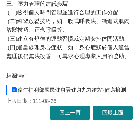
三、壓力管理的建議步驟
(一)檢視個人時間管理並進行合理的工作分配。
(二)練習放鬆技巧，如：腹式呼吸法、漸進式肌肉
放鬆技巧、正念呼吸等。
(三)建立有規律的運動習慣或定期安排休閒活動。
(四)適當處理身心症狀，如：身心症狀於個人適當
處理後仍無法改善，可尋求心理專業人員的協助。
相關連結
衛生福利部國民健康署健康九九網站-健康檢測
上版日期：111-08-26
回上一頁
回最上面