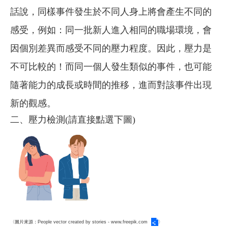
話說，同樣事件發生於不同人身上將會產生不同的
感受，例如：同一批新人進入相同的職場環境，會
因個別差異而感受不同的壓力程度。因此，壓力是
不可比較的！而同一個人發生類似的事件，也可能
隨著能力的成長或時間的推移，進而對該事件出現
新的觀感。
二、壓力檢測(請直接點選下圖)
〈圖片來源：
People vector created by stories - www.freepik.com
〉