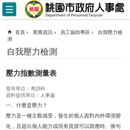
:::
跳到主要內容區塊
:::
首頁
業務資訊
員工協助專區
自我壓力檢
測
自我壓力檢測
壓力指數測量表
發布單位：考訓科
資料提供單位：人事處
一、什麼是壓力？
壓力是一種主觀感受，發生於個人面對內外環境變
化，且超出個人能力或現有資源可以因應時。換句