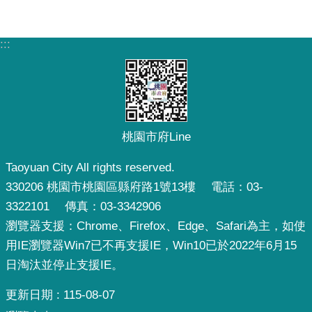
:::
桃園市府Line
Taoyuan City All rights reserved.
330206 桃園市桃園區縣府路1號13樓 電話：03-
3322101 傳真：03-3342906
瀏覽器支援：Chrome、Firefox、Edge、Safari為主，如使
用IE瀏覽器Win7已不再支援IE，Win10已於2022年6月15
日淘汰並停止支援IE。
更新日期
115-08-07