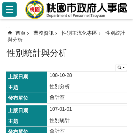
:::
跳到主要內容區塊
:::
首頁
業務資訊
性別主流化專區
性別統計
與分析
性別統計與分析
108-10-28
性別分析
會計室
107-01-01
性別統計
會計室