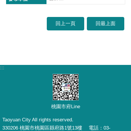
回上一頁
回最上面
:::
桃園市府Line
Taoyuan City All rights reserved.
330206 桃園市桃園區縣府路1號13樓 電話：03-