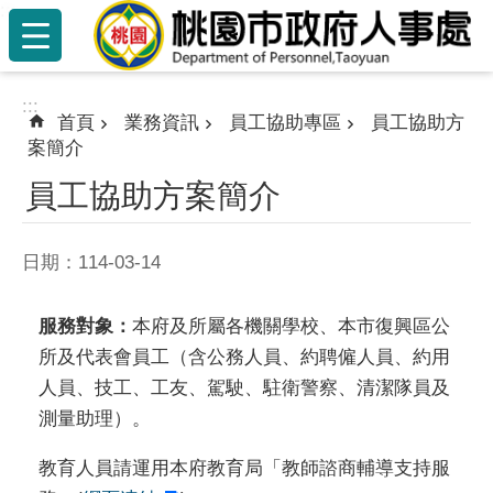
:::
跳到主要內容區塊
:::
首頁
業務資訊
員工協助專區
員工協助方
案簡介
員工協助方案簡介
日期：114-03-14
服務對象：
本府及所屬各機關學校、本市復興區公
所及代表會員工（含公務人員、約聘僱人員、約用
人員、技工、工友、駕駛、駐衛警察、清潔隊員及
測量助理）。
教育人員請運用本府教育局「教師諮商輔導支持服