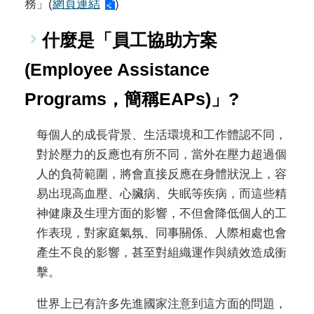
務」(
網頁連結
)
什麼是「員工協助方案
(Employee Assistance
Programs，簡稱EAPs)」?
每個人的成長背景、生活環境和工作體認不同，
對於壓力的反應也有所不同，當外在壓力超過個
人的負荷範圍，將會直接反應在身體狀況上，容
易出現高血壓、心臟病、失眠等疾病，而這些精
神健康及生理方面的影響，不但會降低個人的工
作表現，對家庭氣氛、同事關係、人際相處也會
產生不良的影響，甚至對組織運作與績效造成衝
擊。
世界上已有許多先進國家注意到這方面的問題，