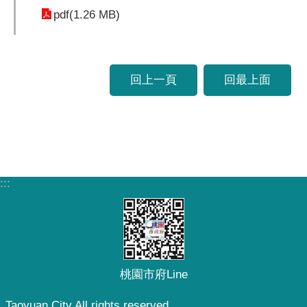
pdf(1.26 MB)
回上一頁
回最上面
:::
桃園市府Line
Taoyuan City All rights reserved.