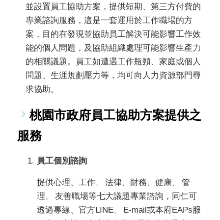
並設置員工協助方案，提供短期、第三方付費的
專業諮詢服務，這是一套運用於工作職場的方
案，目的在發現並協助員工解決可能影響工作效
能的個人問題，及協助組織處理可能影響生產力
的相關議題。員工如遭遇工作瓶頸、家庭或個人
問題、生涯規劃壓力等，均可向人力資源部門尋
求協助。
桃園市政府員工協助方案提供之
服務
員工個別諮詢
提供心理、工作
法律、財務、健康
管
、
、
理
友善職場等七大議題專業諮詢，同仁可
、
透過專線、官方LINE
E-mail或本府EAPs服
、