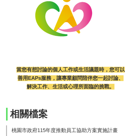
當您有想討論的個人工作或生活議題時，您可以
善用EAPs服務，讓專業顧問陪伴您一起討論、
解決工作、生活或心理所面臨的挑戰。
相關檔案
桃園市政府115年度推動員工協助方案實施計畫