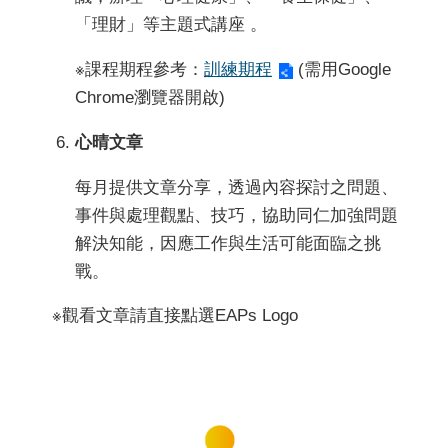
「理財」等主題式講座 。
※課程期程參考：
訓練期程
(需用Google
Chrome瀏覽器開啟)
心晴文章
每月提供文章分享，透過內容探討之問題、
事件與處理觀點、技巧，協助同仁加強問題
解決知能，因應工作與生活可能面臨之挑
戰。
※觀看文章請直接點選EAPs Logo