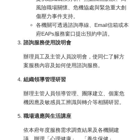
風險職場關懷、危機協處與緊急重大創
傷壓力事件支持。
各機關可透過諮詢專線、Email信箱或本
府EAPs服務窗口提出預約申請。
諮詢服務使用說明會
辦理員工及主管人員說明會，使同仁了解方
案服務內容及如何使用諮詢服務。
組織領導管理研習
辦理主管人員領導管理、團隊建立、個案危
機因應及敏感員工辨識與轉介等相關研習。
職場適應與生活講座
依本府年度服務需求調查結果及各機關建
議，辦理「心理健康」、「養生保健」、